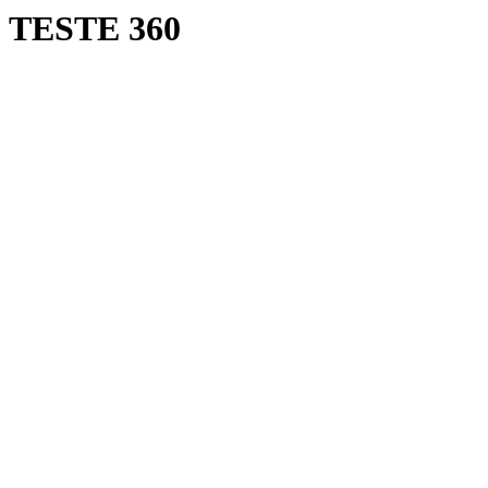
TESTE 360